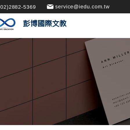
service@iedu.com.tw
(02)2882-5369
​彭博國際文教