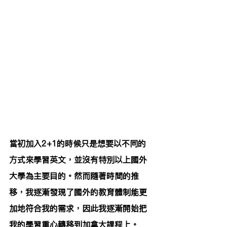
當初加入2+1的時候只是想要以不同的
方式來學習英文，並沒有特別以上國外
大學為主要目的。然而隨著時間的推
移，我逐漸發現了國外的教育體制能更
加地符合我的需求，因此我逐漸開始把
我的學習重心轉移到加拿大課程上。