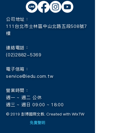
公司地址：
111台北市士林區中山北路五段508號7
樓
連絡電話：
(02)2882-5369
電子信箱：
service@iedu.com.tw
營業時間：
週一 ~ 週二 公休
週三 ~ 週日 09:00 ~ 18:00
© 2019 彭博國際文教. Created with WixTW
免責聲明