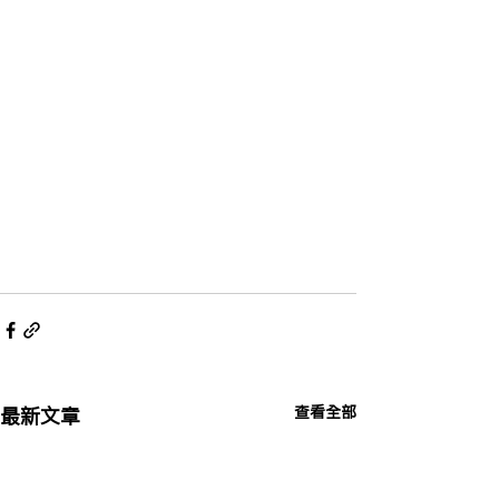
查看全部
最新文章