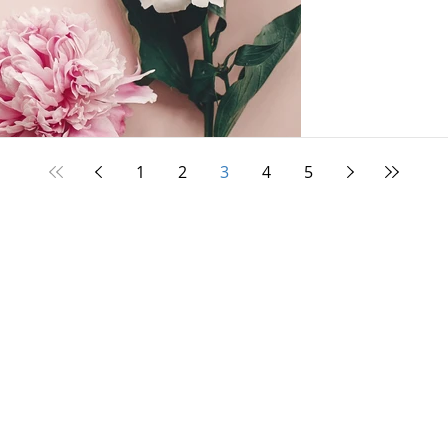
1
2
3
4
5