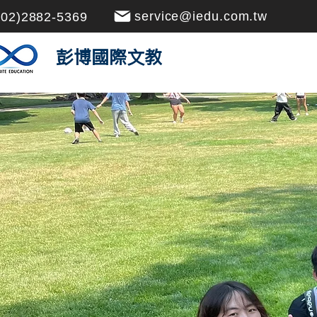
service@iedu.com.tw
(02)2882-5369
​彭博國際文教