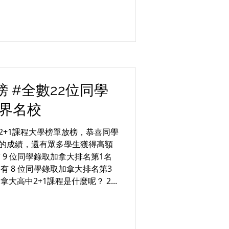
榜 #全數22位同學
界名校
2+1課程大學榜單放榜，恭喜同學
的成績，還有眾多學生獲得高額
 9 位同學錄取加拿大排名第1名
有 8 位同學錄取加拿大排名第3
拿大高中2+1課程是什麼呢？ 2...