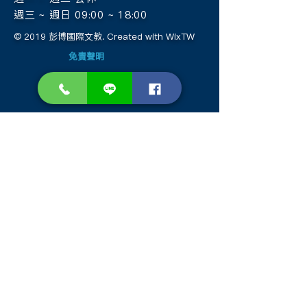
週三 ~ 週日 09:00 ~ 18:00
© 2019 彭博國際文教. Created with WixTW
免責聲明