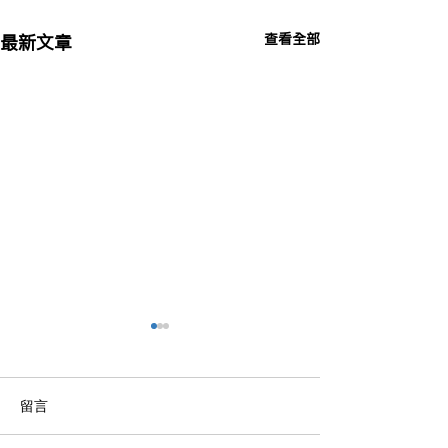
查看全部
最新文章
留言