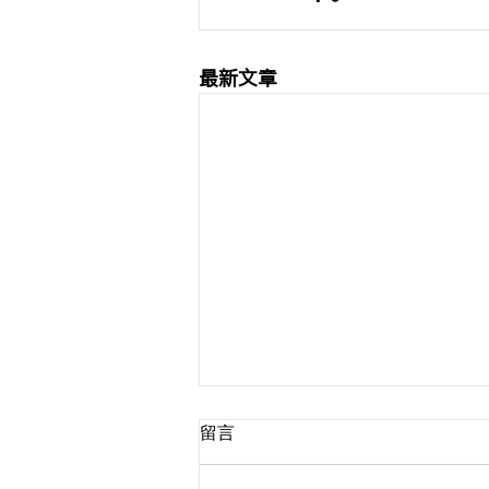
最新文章
留言