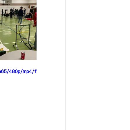
0e65/480p/mp4/f